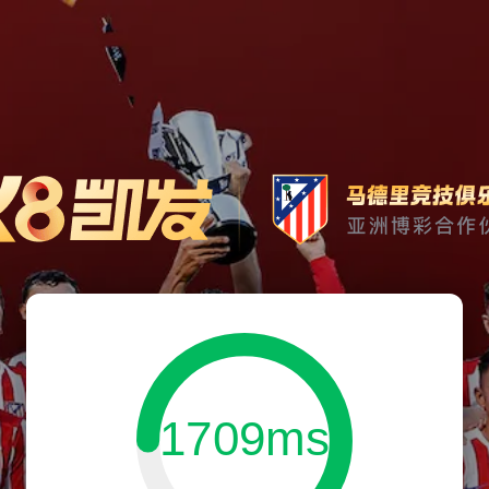
1709ms